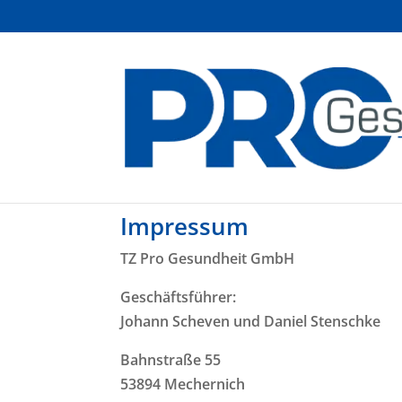
Impressum
TZ Pro Gesundheit GmbH
Geschäftsführer:
Johann Scheven und Daniel Stenschke
Bahnstraße 55
53894 Mechernich