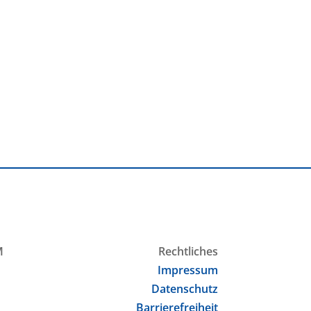
M
Rechtliches
Impressum
Datenschutz
Barrierefreiheit