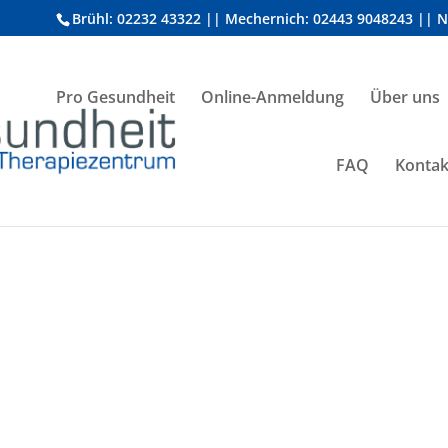
Brühl: 02232 43322 || Mechernich: 02443 9048243 || 
Pro Gesundheit
Online-Anmeldung
Über uns
FAQ
Kontak